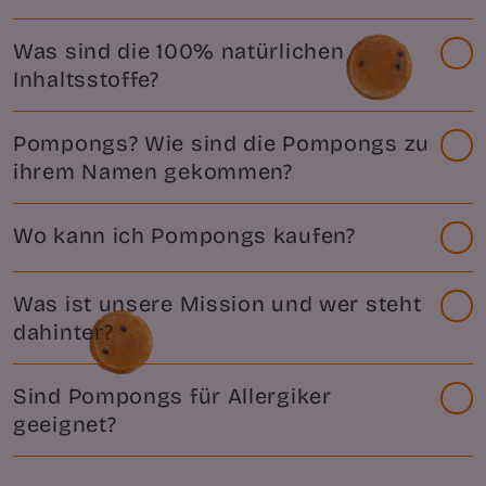
Was sind die 100% natürlichen
Inhaltsstoffe?
Pompongs? Wie sind die Pompongs zu
ihrem Namen gekommen?
Wo kann ich Pompongs kaufen?
Was ist unsere Mission und wer steht
dahinter?
Sind Pompongs für Allergiker
geeignet?