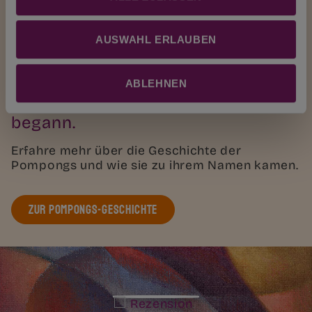
AUSWAHL ERLAUBEN
Unsere Mission
ABLEHNEN
Wie alles
begann.
Erfahre mehr über die Geschichte der
Pompongs und wie sie zu ihrem Namen kamen.
ZUR POMPONGS-GESCHICHTE