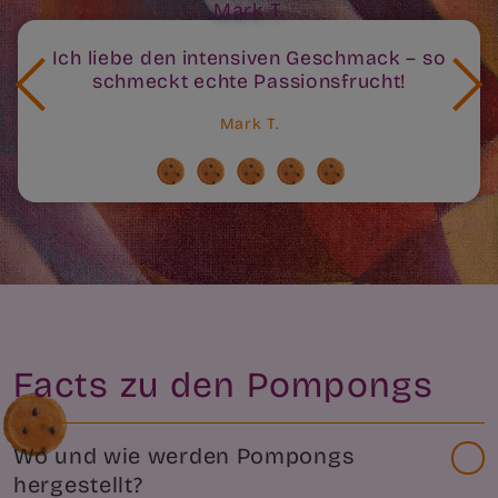
Ich liebe den intensiven Geschmack – so
schmeckt echte Passionsfrucht!
Mark T.
Facts zu den Pompongs
Wo und wie werden Pompongs
hergestellt?