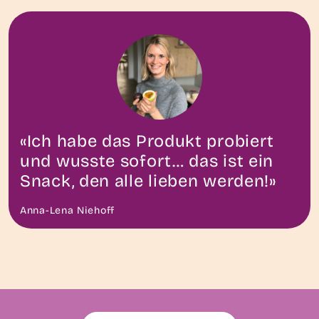
«Ich habe das Produkt probiert
und wusste sofort… das ist ein
Snack, den alle lieben werden!»
Anna-Lena Niehoff