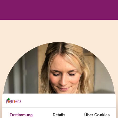
Zustimmung
Details
Über Cookies